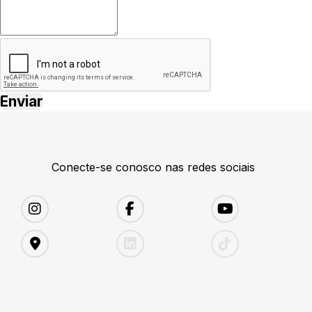
Conecte-se conosco nas redes sociais