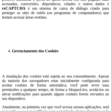
acessadas, conversões, dispositivos, cidades e outros dados e
reCAPTCHA
é um sistema de caixa de diálogo criado para
proteger os sites de robôs (ou programas de computadores) que
tentam acessar áreas restritas.
Gerenciamento dos Cookies
A instalação dos cookies está sujeita ao seu consentimento. Apesar
da maioria dos navegadores estar inicialmente configurada para
aceitar cookies de forma automática, você pode rever suas
permissões a qualquer tempo, de forma a bloqueá-los, aceitá-los ou
ativar notificações para quando alguns cookies forem enviados ao
seu dispositivo.
Atualmente, na primeira vez que você acessa nossas aplicações, será