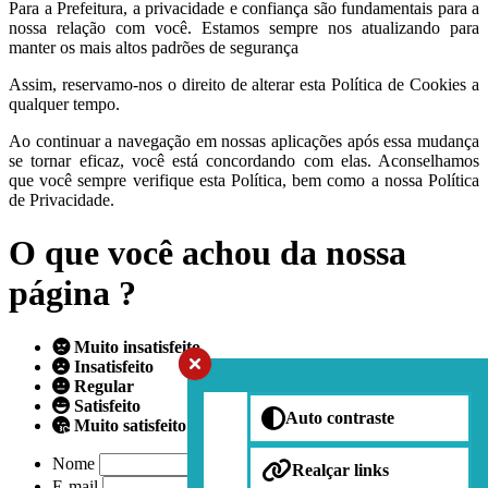
Para a Prefeitura, a privacidade e confiança são fundamentais para a
nossa relação com você. Estamos sempre nos atualizando para
manter os mais altos padrões de segurança
Assim, reservamo-nos o direito de alterar esta Política de Cookies a
qualquer tempo.
Ao continuar a navegação em nossas aplicações após essa mudança
se tornar eficaz, você está concordando com elas. Aconselhamos
que você sempre verifique esta Política, bem como a nossa Política
de Privacidade.
O que você achou da nossa
página ?
Muito insatisfeito
Insatisfeito
Regular
Satisfeito
Auto contraste
Muito satisfeito
Nome
Realçar links
E-mail