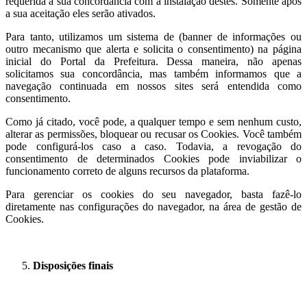
requerida a sua concordância com a instalação destes. Somente após
a sua aceitação eles serão ativados.
Para tanto, utilizamos um sistema de (banner de informações ou
outro mecanismo que alerta e solicita o consentimento) na página
inicial do Portal da Prefeitura. Dessa maneira, não apenas
solicitamos sua concordância, mas também informamos que a
navegação continuada em nossos sites será entendida como
consentimento.
Como já citado, você pode, a qualquer tempo e sem nenhum custo,
alterar as permissões, bloquear ou recusar os Cookies. Você também
pode configurá-los caso a caso. Todavia, a revogação do
consentimento de determinados Cookies pode inviabilizar o
funcionamento correto de alguns recursos da plataforma.
Para gerenciar os cookies do seu navegador, basta fazê-lo
diretamente nas configurações do navegador, na área de gestão de
Cookies.
Disposições finais