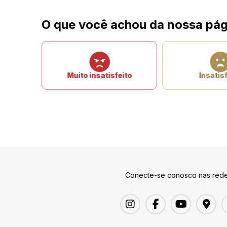
O que você achou da nossa pág
Muito insatisfeito
Insatisf
Conecte-se conosco nas rede