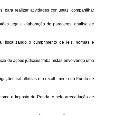
, para realizar atividades conjuntas, compartilhar
stões legais, elaboração de pareceres, análise de
a, fiscalizando o cumprimento de leis, normas e
cia de ações judiciais trabalhistas envolvendo uma
gações trabalhistas e o recolhimento do Fundo de
, como o Imposto de Renda, e pela arrecadação de