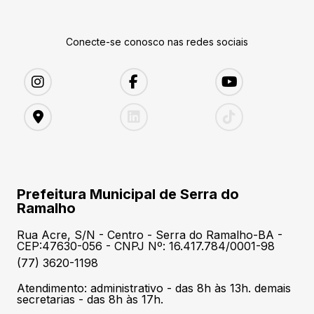
Conecte-se conosco nas redes sociais
Prefeitura Municipal de Serra do
Ramalho
Rua Acre, S/N - Centro - Serra do Ramalho-BA -
CEP:47630-056 - CNPJ Nº: 16.417.784/0001-98
(77) 3620-1198
Atendimento: administrativo - das 8h às 13h. demais
secretarias - das 8h às 17h.