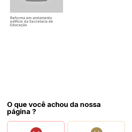
Reforma em andamento
edifício da Secretaria de
Educação
O que você achou da nossa
página ?