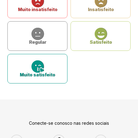
Muito insatisfeito
Insatisfeito
Regular
Satisfeito
Muito satisfeito
Conecte-se conosco nas redes sociais