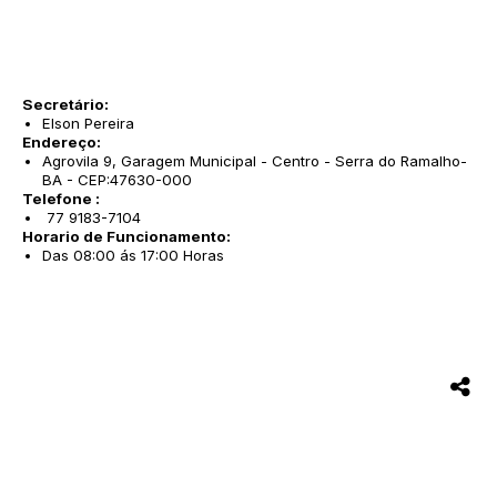
Secretário:
Elson Pereira
Endereço:
Agrovila 9, Garagem Municipal - Centro - Serra do Ramalho-
BA - CEP:47630-000
Telefone :
77 9183-7104
Horario de Funcionamento:
Das 08:00 ás 17:00 Horas