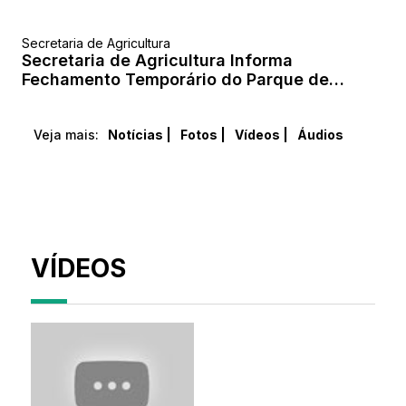
Secretaria de Agricultura
Secretaria de Agricultura Informa
Fechamento Temporário do Parque de
Vaquejada
Veja mais:
Notícias |
Fotos |
Vídeos |
Áudios
VÍDEOS