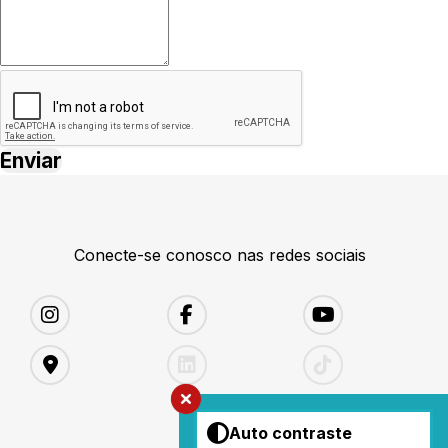
Conecte-se conosco nas redes sociais
Auto contraste