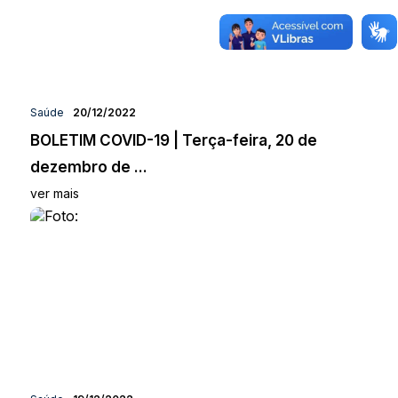
Saúde
20/12/2022
BOLETIM COVID-19 | Terça-feira, 20 de
dezembro de ...
ver mais