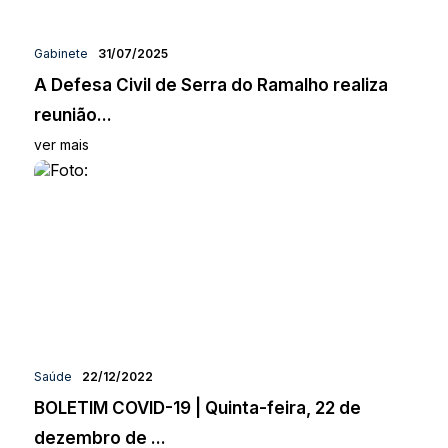
Gabinete
31/07/2025
A Defesa Civil de Serra do Ramalho realiza
reunião...
ver mais
Saúde
22/12/2022
BOLETIM COVID-19 | Quinta-feira, 22 de
dezembro de ...