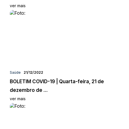
ver mais
Saúde
21/12/2022
BOLETIM COVID-19 | Quarta-feira, 21 de
dezembro de ...
ver mais