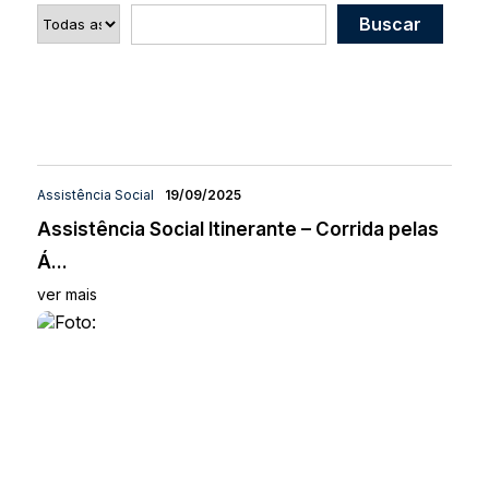
Assistência Social
19/09/2025
Assistência Social Itinerante – Corrida pelas
Á...
ver mais