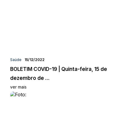
Saúde
15/12/2022
BOLETIM COVID-19 | Quinta-feira, 15 de
dezembro de ...
ver mais