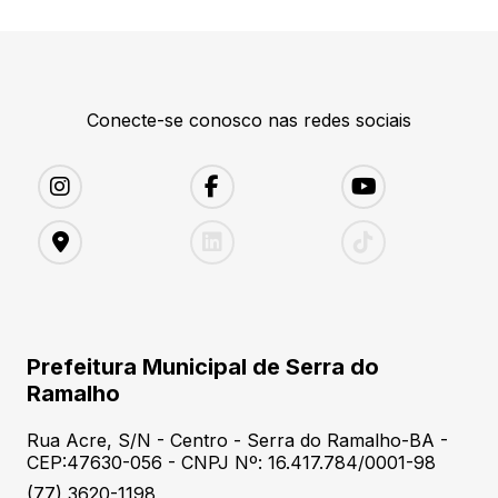
Conecte-se conosco nas redes sociais
Prefeitura Municipal de Serra do
Ramalho
Rua Acre, S/N - Centro - Serra do Ramalho-BA -
CEP:47630-056 - CNPJ Nº: 16.417.784/0001-98
(77) 3620-1198