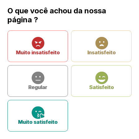
O que você achou da nossa
página ?
Muito insatisfeito
Insatisfeito
Regular
Satisfeito
Muito satisfeito