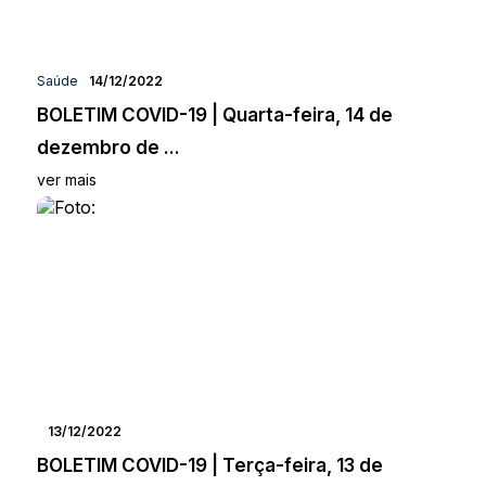
Saúde
14/12/2022
BOLETIM COVID-19 | Quarta-feira, 14 de
dezembro de ...
ver mais
13/12/2022
BOLETIM COVID-19 | Terça-feira, 13 de