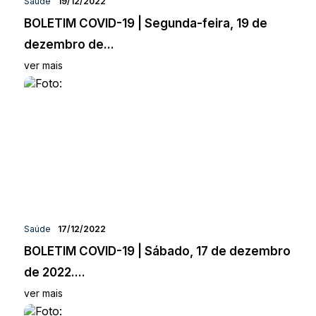
Saúde
19/12/2022
BOLETIM COVID-19 | Segunda-feira, 19 de
dezembro de...
ver mais
Saúde
17/12/2022
BOLETIM COVID-19 | Sábado, 17 de dezembro
de 2022....
ver mais