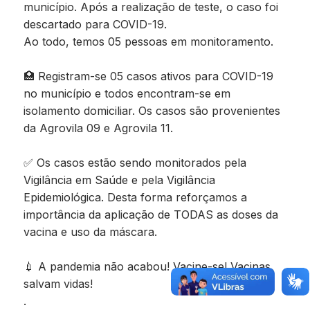
município. Após a realização de teste, o caso foi
descartado para COVID-19.
Ao todo, temos 05 pessoas em monitoramento.
🏥 Registram-se 05 casos ativos para COVID-19
no município e todos encontram-se em
isolamento domiciliar. Os casos são provenientes
da Agrovila 09 e Agrovila 11.
✅ Os casos estão sendo monitorados pela
Vigilância em Saúde e pela Vigilância
Epidemiológica. Desta forma reforçamos a
importância da aplicação de TODAS as doses da
vacina e uso da máscara.
💉 A pandemia não acabou! Vacine-se! Vacinas
salvam vidas!
.