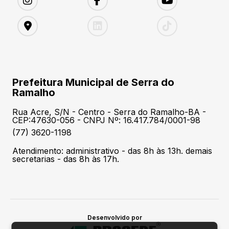
Prefeitura Municipal de Serra do
Ramalho
Rua Acre, S/N - Centro - Serra do Ramalho-BA -
CEP:47630-056 - CNPJ Nº: 16.417.784/0001-98
(77) 3620-1198
Atendimento: administrativo - das 8h às 13h. demais
secretarias - das 8h às 17h.
Desenvolvido por