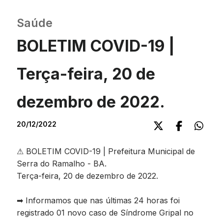
Saúde
BOLETIM COVID-19 |
Terça-feira, 20 de
dezembro de 2022.
20/12/2022
⚠ BOLETIM COVID-19 | Prefeitura Municipal de
Serra do Ramalho - BA.
Terça-feira, 20 de dezembro de 2022.
➡ Informamos que nas últimas 24 horas foi
registrado 01 novo caso de Síndrome Gripal no