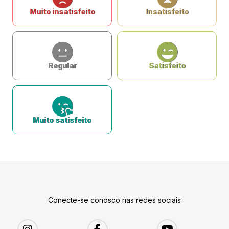
Muito insatisfeito
Insatisfeito
Regular
Satisfeito
Muito satisfeito
Conecte-se conosco nas redes sociais