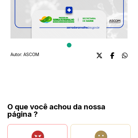
Autor:
ASCOM
O que você achou da nossa
página ?