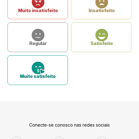
Muito insatisfeito
Insatisfeito
Regular
Satisfeito
Muito satisfeito
Conecte-se conosco nas redes sociais