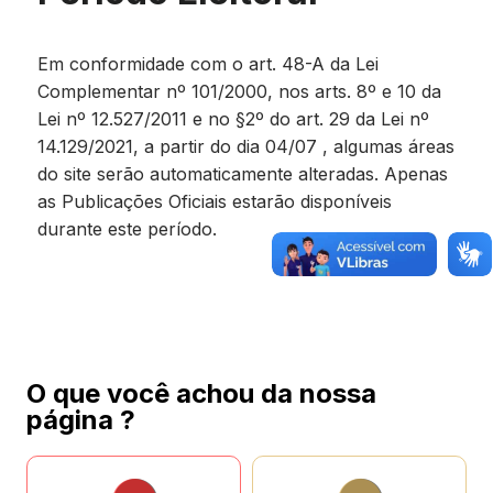
Em conformidade com o art. 48-A da Lei
Complementar nº 101/2000, nos arts. 8º e 10 da
Lei nº 12.527/2011 e no §2º do art. 29 da Lei nº
14.129/2021, a partir do dia 04/07 , algumas áreas
do site serão automaticamente alteradas. Apenas
as Publicações Oficiais estarão disponíveis
durante este período.
O que você achou da nossa
página ?