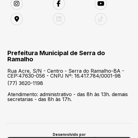
Prefeitura Municipal de Serra do
Ramalho
Rua Acre, S/N - Centro - Serra do Ramalho-BA -
CEP:47630-056 - CNPJ Nº: 16.417.784/0001-98
(77) 3620-1198
Atendimento: administrativo - das 8h às 13h. demais
secretarias - das 8h às 17h.
Desenvolvido por