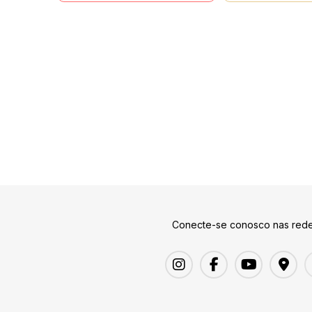
Conecte-se conosco nas rede