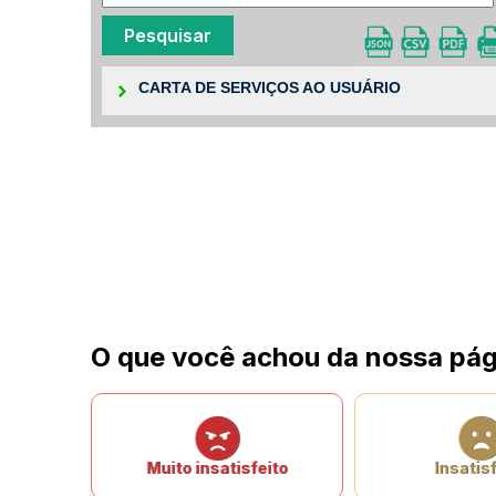
CARTA DE SERVIÇOS AO USUÁRIO
O que você achou da nossa pág
Muito insatisfeito
Insatisf