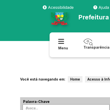
Acessibilidade
Ajuda
Prefeitur
Transparência
Menu
Você está navegando em:
Home
Acesso à In
Palavra-Chave