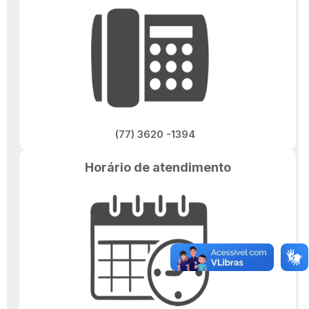
(77) 3620 -1394
Horário de atendimento