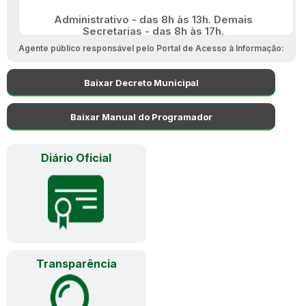
Administrativo - das 8h às 13h. Demais
Secretarias - das 8h às 17h.
Agente público responsável pelo Portal de Acesso à Informação:
Baixar Decreto Municipal
Baixar Manual do Programador
Diário Oficial
Transparência