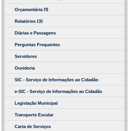
(1)
Orçamentária
(3)
Relatórios
Diárias e Passagens
Perguntas Frequentes
Servidores
Ouvidoria
SIC - Serviço de Informações ao Cidadão
e-SIC - Serviço de Informações ao Cidadão
Legislação Municipal
Transporte Escolar
Carta de Serviços