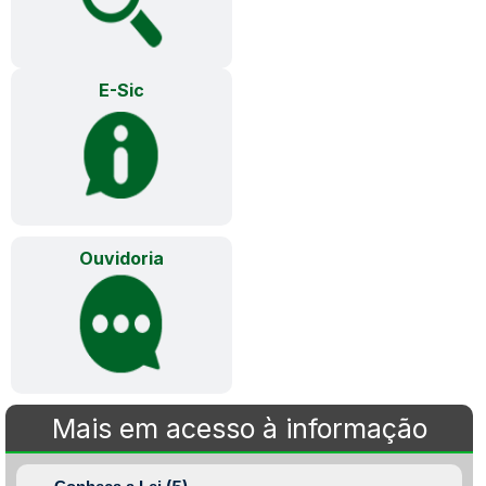
E-Sic
Ouvidoria
Mais em acesso à informação