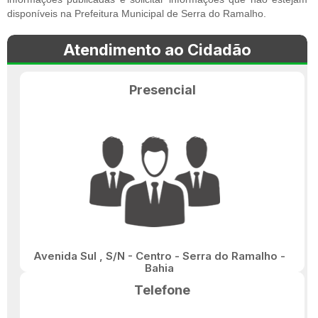
disponíveis na Prefeitura Municipal de Serra do Ramalho.
Atendimento ao Cidadão
Presencial
Avenida Sul , S/N - Centro - Serra do Ramalho -
Bahia
Telefone