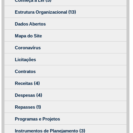
(5)
Conheça a Lei
(13)
Estrutura Organizacional
Dados Abertos
Mapa do Site
Coronavírus
Licitações
Contratos
(4)
Receitas
(4)
Despesas
(1)
Repasses
Programas e Projetos
(3)
Instrumentos de Planejamento