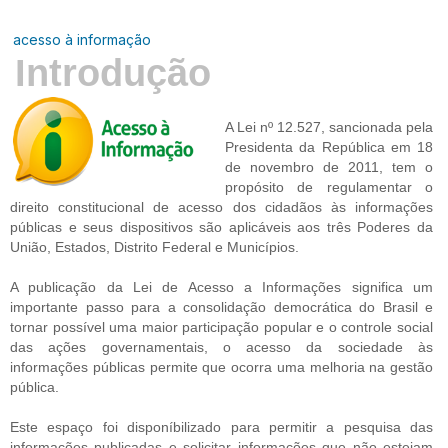
acesso à informação
Introdução
A Lei nº 12.527, sancionada pela
Presidenta da República em 18
de novembro de 2011, tem o
propósito de regulamentar o
direito constitucional de acesso dos cidadãos às informações
públicas e seus dispositivos são aplicáveis aos três Poderes da
União, Estados, Distrito Federal e Municípios.
A publicação da Lei de Acesso a Informações significa um
importante passo para a consolidação democrática do Brasil e
tornar possível uma maior participação popular e o controle social
das ações governamentais, o acesso da sociedade às
informações públicas permite que ocorra uma melhoria na gestão
pública.
Este espaço foi disponíbilizado para permitir a pesquisa das
informações publicadas e solicitar informações que não estejam