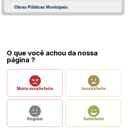
Obras Públicas Municipais
O que você achou da nossa
página ?
Muito insatisfeito
Insatisfeito
Regular
Satisfeito