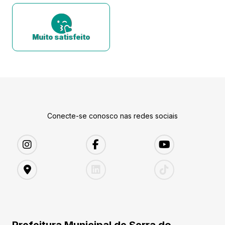
Muito satisfeito
Conecte-se conosco nas redes sociais